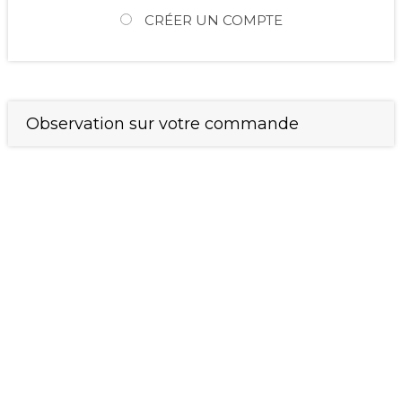
CRÉER UN COMPTE
Observation sur votre commande