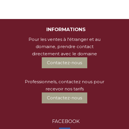
INFORMATIONS
Pour les ventes à l'étranger et au
domaine, prendre contact
directement avec le domaine
Contactez-nous
Professionnels, contactez nous pour
recevoir nos tarifs
Contactez-nous
FACEBOOK