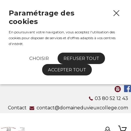
Paramétrage des
cookies
En poursuivant votre navigation, vous acceptez l'utilisation des
cookies pour disposer de services et d'offres adaptés à vos centres
d'intérêt.
CHOISIR
REFUSER TOUT
ACCEPTER TOUT
03 80 52 12 43
Contact
contact@domaineduvieuxcollege.com