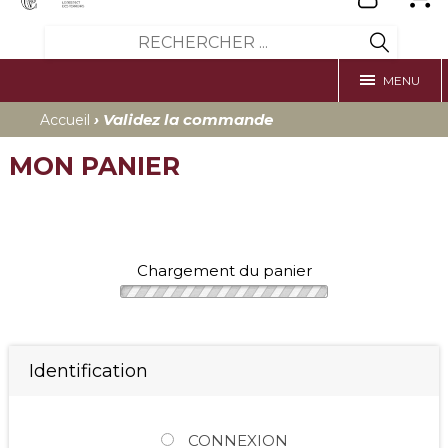
MENU
› Validez la commande
Accueil
MON PANIER
Chargement du panier
Identification
CONNEXION