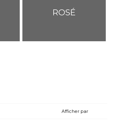
ROSÉ
Afficher par