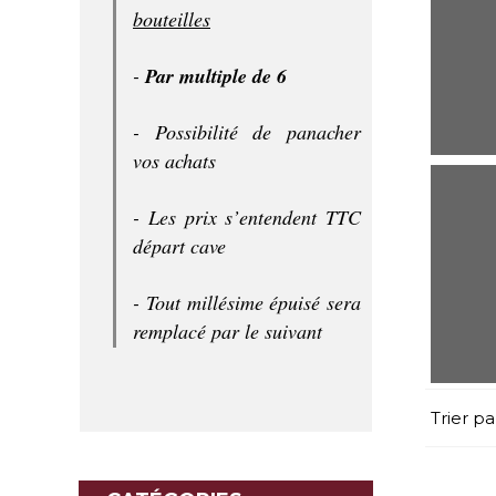
bouteilles
-
Par multiple de 6
- Possibilité de panacher
vos achats
- Les prix s’entendent TTC
départ cave
- Tout millésime épuisé sera
remplacé par le suivant
Trier pa