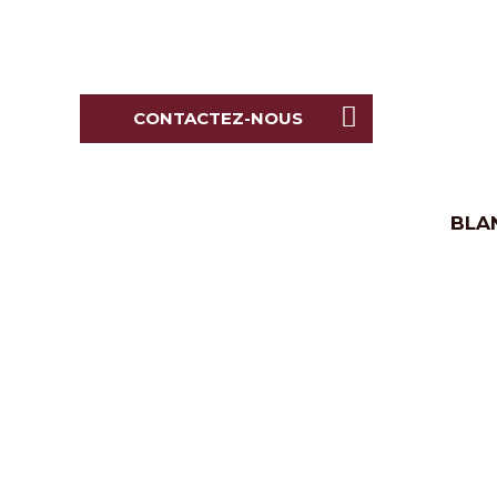
CONTACTEZ-NOUS
BLA