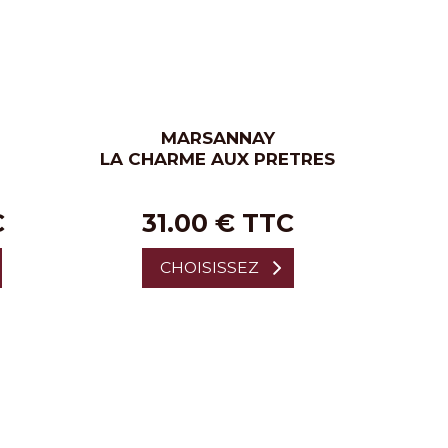
MARSANNAY
LA CHARME AUX PRETRES
C
31.00 € TTC
CHOISISSEZ