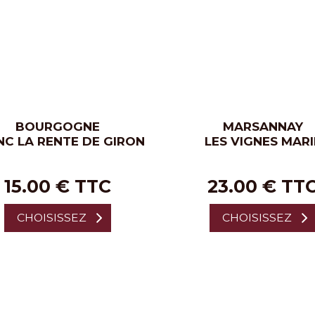
BOURGOGNE
MARSANNAY
NC LA RENTE DE GIRON
LES VIGNES MARI
15.00 € TTC
23.00 € TT
CHOISISSEZ
CHOISISSEZ